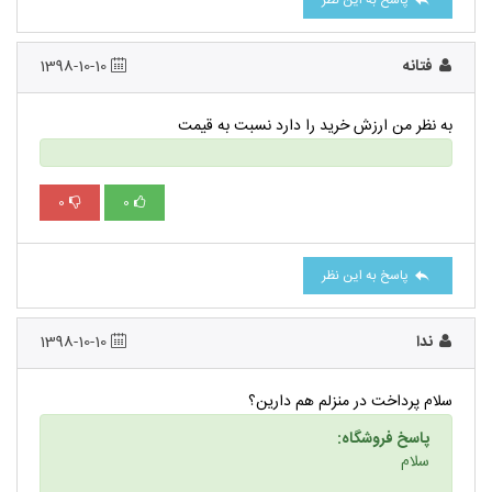
پاسخ به این نظر
فتانه
1398-10-10
به نظر من ارزش خرید را دارد نسبت به قیمت
0
0
پاسخ به این نظر
ندا
1398-10-10
سلام پرداخت در منزلم هم دارین؟
پاسخ فروشگاه:
سلام