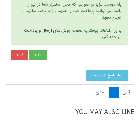
بله دوست عزیز در صورتی که محل استقرار شما در تهران
باشد، می‌توانید پرداخت خود را همزمان با دریافت سفارش،
انجام دهید.
برای اطلاعات بیشتر به صفحه
روش های ارسال و پرداخت
مراجعه کنید
0
0
پاسخ به این نظر
قبلی
1
بعدی
YOU MAY ALSO LIKE