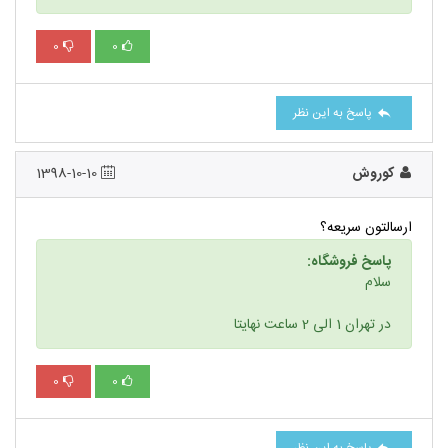
0
0
پاسخ به این نظر
کوروش
1398-10-10
ارسالتون سریعه؟
پاسخ فروشگاه:
سلام
در تهران 1 الی 2 ساعت نهایتا
0
0