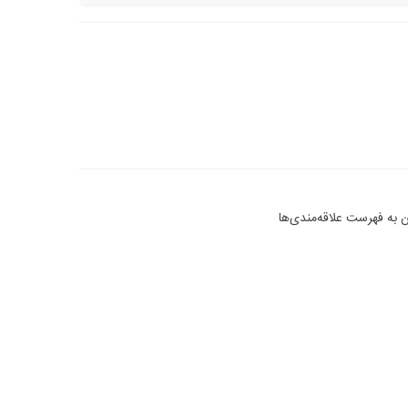
 به فهرست علاقه‌مندی‌ها