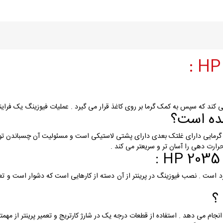
می کند که سپس به کمک گرما بر روی کاغذ قرار می گیرد . عملیات فیوزینگ یک فراین
ده است؟
 گرمایی دارای غلتک بعدی دارای پشتی لاستیکی است و مسئولیت آن چسباندن تون
ارت دهی را آسان تر و سریعتر می کند .
 است که بسیار پر کاربرد است . نصب فیوزینگ در پرینتر از آن دسته از کارهایی است که دشوا
؟
انجام می دهد . استفاده از قطعات درجه یک در شارژ کارتریج و تعمیر پرینتر از مه