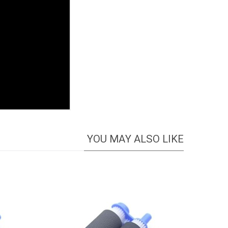
YOU MAY ALSO LIKE