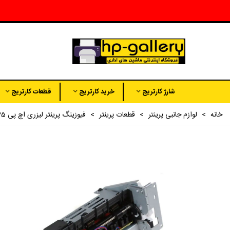
شارژ کارتریج
خرید کارتریج
قطعات کارتریج
خانه
>
لوازم جانبی پرینتر
>
قطعات پرینتر
>
فیوزینگ پرینتر لیزری اچ پی HP 2035