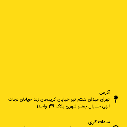
آدرس
تهران میدان هفتم تیر خیابان کریمخان زند خیابان نجات
الهی خیابان جعفر شهری پلاک 39 واحد1
ساعات کاری