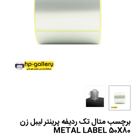
برچسب متال تک ردیفه پرینتر لیبل زن
METAL LABEL 50X80