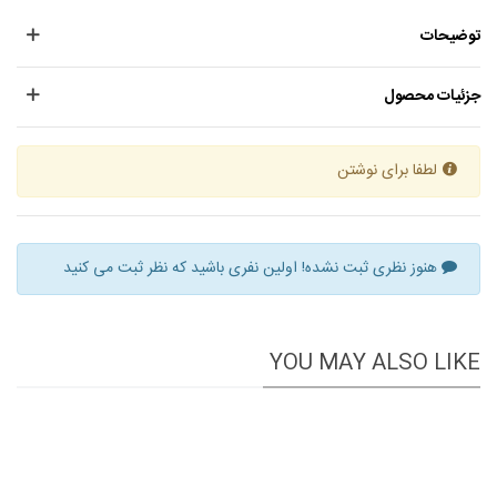
توضیحات
جزئیات محصول
لطفا برای نوشتن
هنوز نظری ثبت نشده! اولین نفری باشید که نظر ثبت می کنید
YOU MAY ALSO LIKE