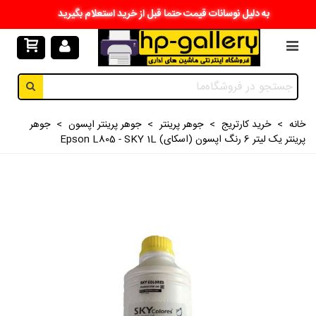
به دلیل نوسانات قیمت حتما قبل از خرید استعلام بگیرید
خانه
>
خرید کارتریج
>
جوهر پرینتر
>
جوهر پرینتر اپسون
>
جوهر
پرینتر یک لیتر 6 رنگ اپسون (اسکای) Epson L805 - SKY 1L