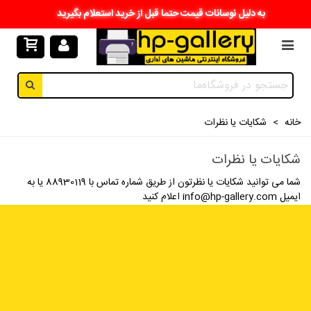
به دلیل نوسانات قیمت حتما قبل از خرید استعلام بگیرید
خانه
>
شکایات یا نظرات
شکایات یا نظرات
شما می توانید شکایات یا نظرتون از طریق شماره تماس با 88930119 یا به
ایمیل info@hp-gallery.com اعلام کنید