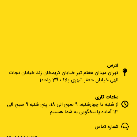
آدرس
تهران میدان هفتم تیر خیابان کریمخان زند خیابان نجات
الهی خیابان جعفر شهری پلاک 39 واحد1
ساعات کاری
از شنبه تا چهارشنبه، 9 صبح الی 18، پنج شنبه 9 صبح الی
13 آماده پاسخگویی به شما هستیم
شماره تماس