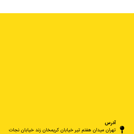
آدرس
تهران میدان هفتم تیر خیابان کریمخان زند خیابان نجات