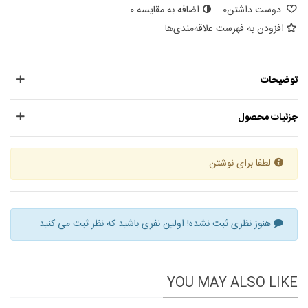
دوست داشتن
0
اضافه به مقایسه
0
افزودن به فهرست علاقه‌مندی‌ها
توضیحات
جزئیات محصول
لطفا برای نوشتن
هنوز نظری ثبت نشده! اولین نفری باشید که نظر ثبت می کنید
YOU MAY ALSO LIKE