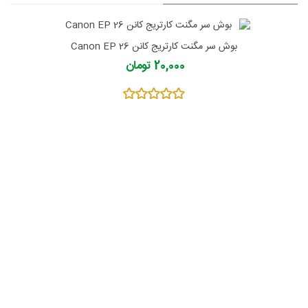
بوش سر مگنت کارتریج کانن Canon EP 26
20,000 تومان