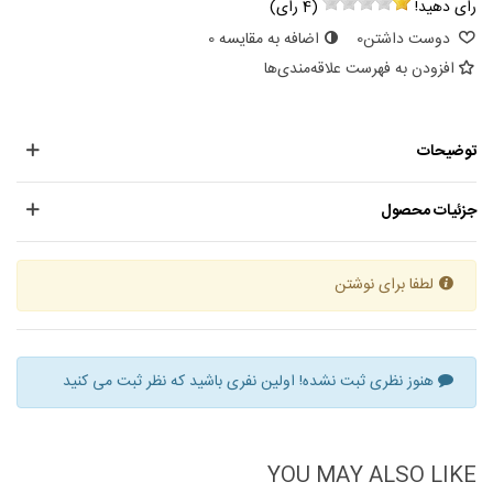
رای دهید!
(
4
رای)
دوست داشتن
0
اضافه به مقایسه
0
افزودن به فهرست علاقه‌مندی‌ها
توضیحات
جزئیات محصول
لطفا برای نوشتن
هنوز نظری ثبت نشده! اولین نفری باشید که نظر ثبت می کنید
YOU MAY ALSO LIKE