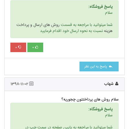
پاسخ فروشگاه:
سلام
شما میتوانید با مراجعه به قسمت
روش های ارسال و پرداخت
هزینه
نسبت به نحوه ارسال خود اقدام فرمایید
0
0
پاسخ به این نظر
شهاب
1398-11-02
سلام روش های پرداختتون چجوریه؟
پاسخ فروشگاه:
سلام
شما میتوانید با مراجعه به پایین صفحه در سمت چپ در