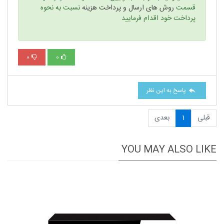
قسمت
روش های ارسال و پرداخت هزینه
نسبت به نحوه
پرداخت خود اقدام فرمایید
0
0
پاسخ به این نظر
قبلی
1
بعدی
YOU MAY ALSO LIKE