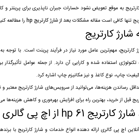
کارتریج به موقع تعویض نشود خسارات جبران ناپذیری برای پرینتر و کار
ریج تنها کافی است مقاله
مشکلات بعد از شارژ کارتریج hp
را مطالعه کنی
 شارژ کارتریج
تکنولوژی استفاده شده و کارایی آن دارد. از جمله عوامل تأثیرگذار 
یفیت چاپ، نوع کاغذ و نیز مکانیزم چاپ اشاره کرد.
داقل رساندن هزینه‌ها، می‌توانید از سرویس‌های شارژ کارتریج معتبر و
یج قبل از خرید، بهترین راه برای افزایش بهره‌وری و کاهش هزینه‌ها می‌
کارتریج hp 61 از اچ پی گالری