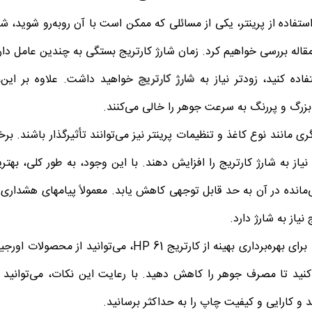
 مقاله بررسی خواهیم کرد.
زمان شارژ کارتریج بستگی به چندین عامل دارد
فاده کنید، زودتر نیاز به
شارژ کارتریج
خواهید داشت. علاوه بر این، 
زرگ و پررنگ به سرعت جوهر را خالی می‌کنند.
ی مانند نوع کاغذ و تنظیمات پرینتر نیز می‌توانند تأثیرگذار باشند. بر
نیاز به شارژ کارتریج را افزایش دهند.
‌مانده در آن به حد قابل توجهی کاهش یابد. معمولاً پیامهای هشداری 
 نیاز به شارژ دارد.
در نهایت، برای بهره‌برداری بهینه از کارتریج 1
 کنید تا مصرف جوهر را کاهش دهید.
د و کارایی و کیفیت چاپ را به حداکثر برسانید.