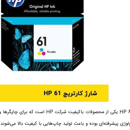
کارتریج HP 61 یکی از محصولات باکیفیت
ولوژی پیشرفته‌ای بوده و باعث تولید چاپ‌هایی با کیفیت بالا می‌شوند