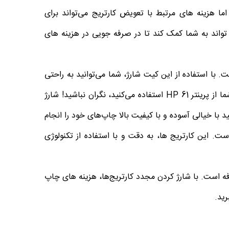
ما هزینه های مرتبط با تعویض کارتریج می‌تواند برای
HP 6 یک راهکار موثر است که می تواند به شما کمک کند تا در صرفه جویی در هزینه های
ای خالی است. با استفاده از این کیت شارژ، شما می‌توانید به راحتی
اگر شما از پرینتر HP 61 استفاده می‌کنید، نگران نباشید! شارژ
‌توانید با خیالی آسوده و با کیفیت بالا چاپ‌های خود را انجام
رد بالایی برخوردار است. این کارتریج ها، به دقت و با استفاده از تکنولوژی
ه است. با شارژ کردن مجدد کارتریج‌ها، هزینه های چاپ
رید.