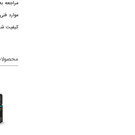
موارد فنی
کیفیت شارژ
محصولات