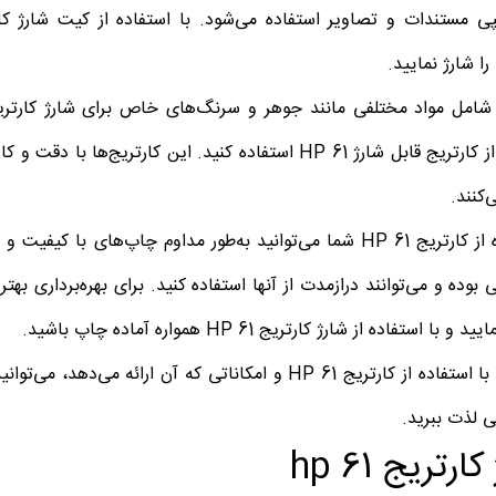
 را شارژ نمایید.
شامل مواد مختلفی مانند جوهر و سرنگ‌های خاص برای شارژ کارت
می‌توانید از کارتریج قابل شارژ HP 61 استفاده کنید. این کا
کنند.
با استفاده از کارتریج HP 61 شما می‌توانید به‌طور مداوم چاپ‌
 با استفاده از شارژ کارتریج HP 61 همواره آماده چاپ باشید.
رتریج HP 61 و امکاناتی که آن ارائه می‌دهد، می‌توانید کیفیت
 لذت ببرید.
ارتریج hp 61