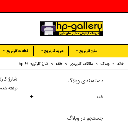
شارژ کارتریج
خرید کارتریج
قطعات کارتریج
خانه
>
وبلاگ
>
مقالات کاربردی
>
خانه
>
شارژ کارتریج hp 61
شارژ کارتریج
دسته‌بندی وبلاگ
نوشته شده د
خانه
جستجو در وبلاگ