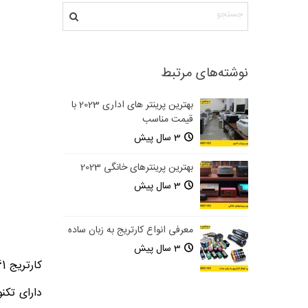
نوشته‌های مرتبط
بهترین پرینتر های اداری 2023 با
قیمت مناسب
3 سال پیش
بهترین پرینترهای خانگی 2023
3 سال پیش
معرفی انواع کارتریج به زبان ساده
3 سال پیش
دارای تکن