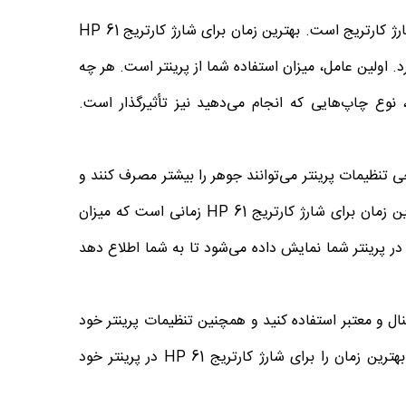
در هنگام استفاده از پرینتر، یکی از مسائلی که ممکن است با آن روبه‌رو شوید، شارژ کارتریج است. بهترین زمان برای شارژ کارتریج HP 61
. اولین عامل، میزان استفاده شما از پرینتر است. هر چه
نوع چاپ‌هایی که انجام می‌دهید نیز تأثیرگذار است.
خی تنظیمات پرینتر می‌توانند جوهر را بیشتر مصرف کنند و
با این وجود، به طور کلی، بهترین زمان برای شارژ کارتریج HP 61 زمانی است که میزان
در پرینتر شما نمایش داده می‌شود تا به شما اطلاع دهد
HP 6، می‌توانید از محصولات اورجینال و معتبر استفاده کنید و همچنین تنظیمات پرینتر خود
با رعایت این نکات، می‌توانید بهترین زمان را برای شارژ کارتریج HP 61 در پرینتر خود