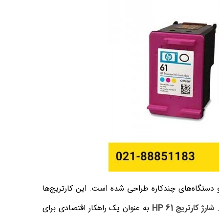
 شرکت HP است که برای چاپگرها و دستگاه‌های چندکاره طراحی شده است. این کارتریج‌ها
.
شارژ کارتریج HP 61
به عنوان یک راهکار اقتصادی برای