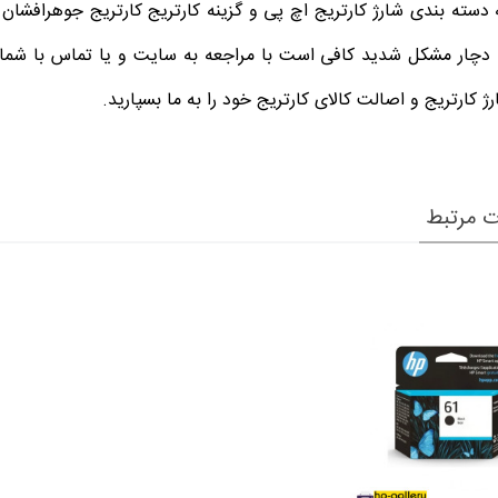
 دچار مشکل شدید کافی است با مراجعه به سایت و یا تماس با شما
 کارتریج و اصالت کالای کارتریج خود را به ما بسپارید.
 مرتبط