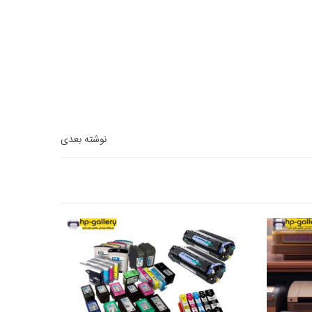
نوشته بعدی