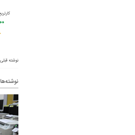
کارتریج
,000
نوشته قبلی
نوشته‌ها