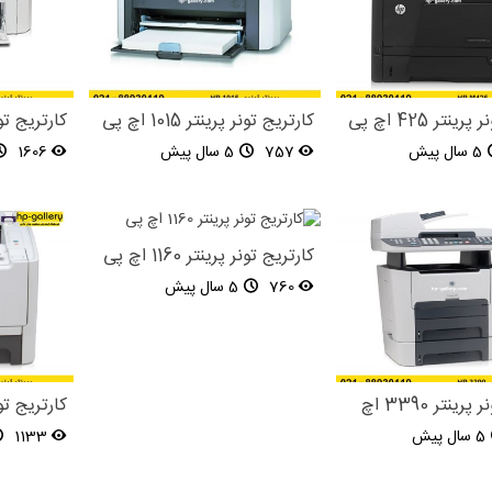
نتر 425 اچ پی
کارتریج تونر پرینتر 1015 اچ پی
کارتریج تونر پری
5 سال پیش
757
5 سال پیش
1606
کارتریج تونر پرینتر 1160 اچ پی
760
5 سال پیش
کارتریج تونر پرینتر 3390 اچ
کارتریج تونر پری
5 سال پیش
1133