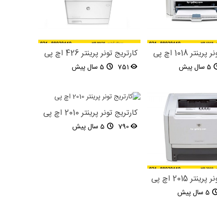
نتر 1018 اچ پی
کارتریج تونر پرینتر 426 اچ پی
5 سال پیش
751
5 سال پیش
کارتریج تونر پرینتر 2010 اچ پی
790
5 سال پیش
نتر 2015 اچ پی
5 سال پیش