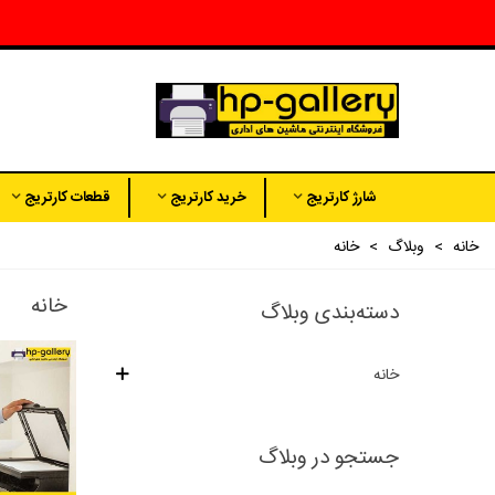
شارژ کارتریج
خرید کارتریج
قطعات کارتریج
خانه
>
وبلاگ
>
خانه
خانه
دسته‌بندی وبلاگ
خانه
جستجو در وبلاگ