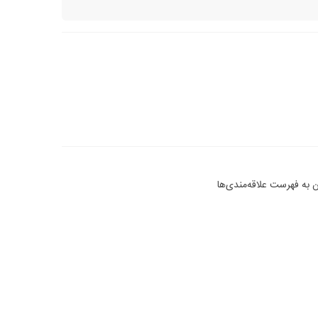
 به فهرست علاقه‌مندی‌ها