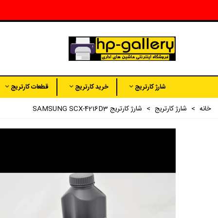
شارژ کارتریج
خرید کارتریج
قطعات کارتریج
خانه
>
شارژ کارتریج
>
شارژ کارتریج SAMSUNG SCX-4216D3