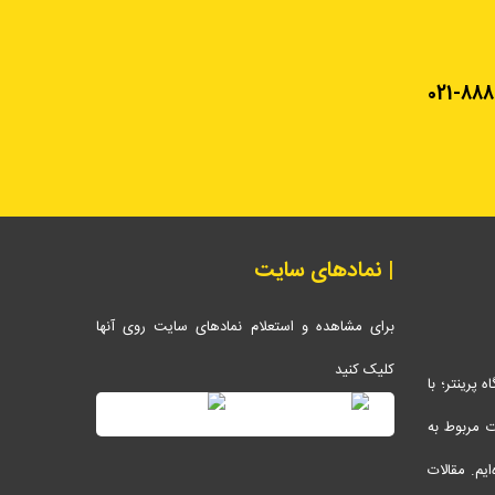
021-888
| نمادهای سایت
برای مشاهده و استعلام نمادهای سایت روی آنها
کلیک کنید
پرینتر؛ با
ات مربوط به
ایم. مقالات