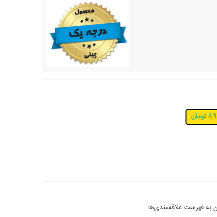
ومان
 به فهرست علاقه‌مندی‌ها