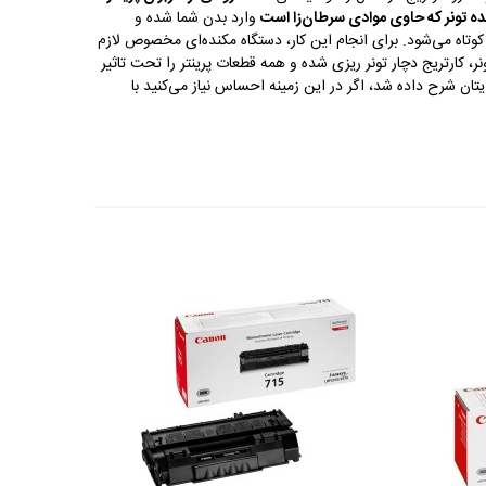
نده تونر که حاوی موادی سرطان‌زا است
وارد بدن شما شده و
ج کوتاه می‌شود. برای انجام این کار، دستگاه مکنده‌ای مخصوص لازم
، کارتریج دچار تونر ریزی شده و همه قطعات پرینتر را تحت تاثیر
یتان شرح داده شد، اگر در این زمینه احساس نیاز می‌کنید با