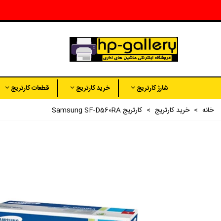
شارژ کارتریج
خرید کارتریج
قطعات کارتریج
خانه
>
خرید کارتریج
>
کارتریج Samsung SF-D560RA