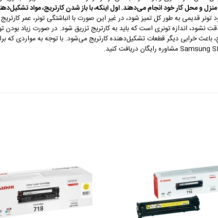
منزل و محل کار خود انجام می‌دهند. اول اینکه، با باز شدن کارتریج، مواد تشکیل‌ده
ود تونر قدیمی به طور کل تمیز شود، در غیر این صورت با انباشتگی تونر، عمر کارتری
نشود، اندازه تونری است که باید به کارتریج تزریق شود. در صورت زیاد بودن تونر
ج، باعث خرابی دیگر قطعات تشکیل‌دهنده کارتریج می‌شود. با توجه به مواردی که برا