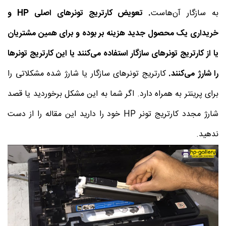
به سازگار آن‌هاست
. تعویض کارتریج تونرهای اصلی
HP
و
خریداری یک محصول جدید هزینه بر بوده و برای همین مشتریان
یا از کارتریج تونرهای سازگار استفاده می‌کنند یا این کارتریج تونرها
را شارژ می‌کنند.
کارتریج تونرهای سازگار یا شارژ شده مشکلاتی را
برای پرینتر به همراه دارد. اگر شما به این مشکل برخوردید یا قصد
شارژ مجدد کارتریج تونر HP خود را دارید این مقاله را از دست
ندهید.