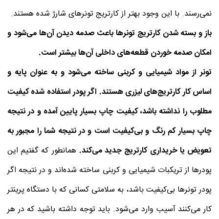
نمی‌رسند. با این وجود بهتر از کارتریج تونرهای شارژ شده هستند.
باز و بسته شدن کارتریج تونرها باعث صدمه دیدن آن‌ها می‌شود و
امکان صدمه خوردن قطعه‌های داخلی آن‌ها بیشتر است.
تونر از مواد شیمیایی و کربنی ساخته می‌شود و به عنوان پایه و
اساس کار کارتریج‌های لیزری هستند. اگر پودر استفاده شده کیفیت
مطلوب را نداشته باشد، کیفیت چاپ بسیار پایین آمده و در نتیجه
چاپ بسیار کم رنگ و بی‌کیفیت است و در نتیجه شما را مجبور به
تعویض یا خریداری کارتریج جدید می‌کند.
همانطور که گفتیم این
پودرها از تریکبات شیمیایی و کربنی ساخته شده‌اند و در نتیجه اگر
پودر تونرها بی‌کیفیت باشد، به سلامتی کسانی که با دستگاه پرینتر
کار می‌کنند آسیب وارد می‌شود. باید توجه داشته باشید که در هر