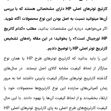
کارتیج تونرهای اصلی
HP
دارای مشخصاتی هستند که با بررسی
آن‌ها می
توانید نسبت به اصل بودن این نوع محصولات آگاه شوید.
اگر می‌خواهید درباره این مشخصات بدانید،
مطلب «کدام کاتریج
HP
اورجینال است؟» را بخوانید؛ در این مقاله راه‌های تشخیص
کارتریج تونر اصلی
HP
را توضیح دادیم.
این را باید بدانید که کارتریج تونرهای طرح HP یا همان نوع
سازگار از لحاظ کیفیت مشابه کالای اصل نیستند. در سال‌های
گذشته کارتریج تونرهای سازگار کیفیت پایینی داشتند اما به مرور
زمان کمپانی‌های سازنده این نوع کارتریج‌ها محصولات خود را
ارتقاء بخشیدند و از لحاظ کیفیت آن‌ها را بهبود دادند. با این حال
کیفیت کارتریج‌های طرح اصلی به پای کارتریج تونرهای اصلی HP