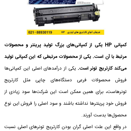
کمپانی
HP
یکی از کمپانی‌های بزرگ تولید پرینتر و محصولات
مرتبط با آن است. یکی از محصولات مرتبطی که این کمپانی تولید
می‌کند کارتریج تونر است.
یکی از درآمدهای اصلی این کمپانی‌ها
فروش محصولات فرعی دستگاه‌های چاپی مثل کارتریج
تونرهاست، برای همین ممکن است این شرکت‌ها سود زیادی از
فروش خود پرینترها نداشته باشند و سود اصلی را فروش این نوع
محصول‌ها بدست آورند.
در واقع این علت اصلی گران بودن کارتریج تونرهای اصلی نسبت