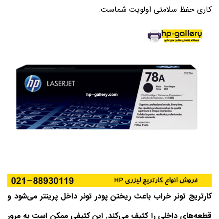
کاری حفظ سلامتی اولویت شماست.
کارتریج تونر خراب باعث ریختن پودر تونر داخل پرینتر می‌شود و
قطعه‌های داخلی را کثیف می‌کند. این کثیفی ممکن است به مرور