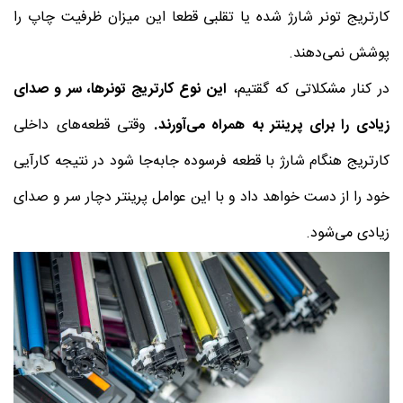
کارتریج تونر شارژ شده یا تقلبی قطعا این میزان ظرفیت چاپ را
پوشش نمی‌دهند.
در کنار مشکلاتی که گقتیم،
این نوع کارتریج تونرها، سر و صدای
زیادی را برای پرینتر به همراه می‌آورند.
وقتی قطعه‌های داخلی
کارتریج هنگام شارژ با قطعه فرسوده جابه‌جا شود در نتیجه کارآیی
خود را از دست خواهد داد و با این عوامل پرینتر دچار سر و صدای
زیادی می‌شود.