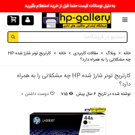
به دلیل نوسانات قیمت حتما قبل از خرید استعلام بگیرید
خانه
>
وبلاگ
>
مقالات کاربردی
>
خانه
>
کارتریج تونر شارژ شده HP
چه مشکلاتی را به همراه دارد؟
کارتریج تونر شارژ شده HP چه مشکلاتی را به همراه
دارد؟
نوشته شده در تاریخ
6 سال پیش
715
دوست داشتن
0