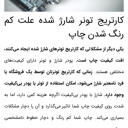
کارتریج تونر شارژ شده علت کم
رنگ شدن چاپ
یکی دیگر از مشکلاتی که کارتریج تونرهای شارژ شده ایجاد می‌کنند،
افت کیفیت چاپ است.
پودر شارژ و تونر دارای کیفیت‌های
مختلفی هستند.
زمانی که کارتریج تونرتان توسط یک فروشگاه یا
فرد نامعتبر شارژ می‌شود، امکان استفاده از تونر یا پودر بی‌کیفیت
وجود دارد.
شارژ با پودر بی‌کیفیت اگرچه هزینه کمی دارد، اما به
شدت روی کیفیت چاپ شما تاثیر می‌گذارد و آن را دچار مشکلات
بسیاری می‌کند. چاپ شما کم رنگ و دچار خطوط نامشخصی