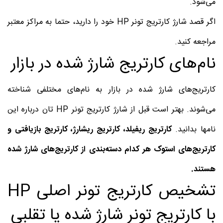
می‌شود.
اگر قصد شارژ کارتریج تونر HP خود را دارید، حتما به مراکز معتبر
مراجعه کنید.
نام‌های کارتریج شارژ شده در بازار
کارتریج‌های شارژ شده در بازار به نام‌های مختلفی شناخته
می‌شوند. بهتر است قبل از شارژ کارتریج تونر HP تان درباره این
نام‎ها بدانید.
کارتریج ریفیلد، کارتریج ریشارژ، کارتریج بازیافتی و
کارتریج‌های استوک هر کدام دسته‌بندی از کارتریج‌های شارژ شده
هستند.
تشخیص کارتریج تونر اصلی HP
با کارتریج تونر شارژ شده یا تقلبی