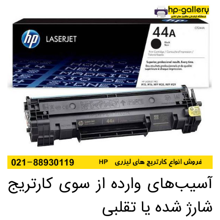
آسیب‌های وارده از سوی کارتریج
شارژ شده یا تقلبی