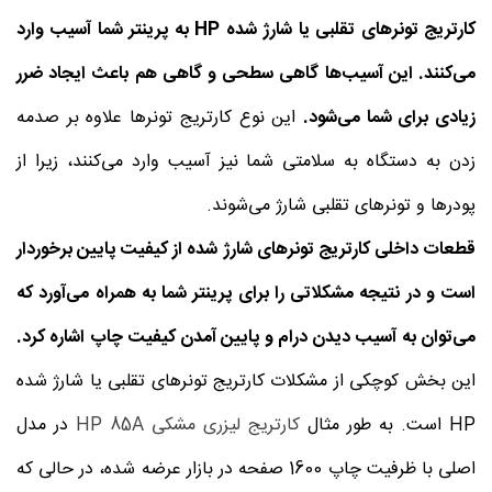
کارتریج تونرهای تقلبی یا شارژ شده
HP
به پرینتر شما آسیب وارد
می‌کنند. این آسیب‌ها گاهی سطحی و گاهی هم باعث ایجاد ضرر
زیادی برای شما می‌شود.
این نوع کارتریج تونرها علاوه بر صدمه
زدن به دستگاه به سلامتی شما نیز آسیب وارد می‌کنند، زیرا از
پودرها و تونرهای تقلبی شارژ می‌شوند.
قطعات داخلی کارتریج تونرهای شارژ شده از کیفیت پایین برخوردار
است و در نتیجه مشکلاتی را برای پرینتر شما به همراه می‌آورد که
می‌توان به آسیب دیدن درام و پایین آمدن کیفیت چاپ اشاره کرد.
این بخش کوچکی از مشکلات کارتریج تونرهای تقلبی یا شارژ شده
HP است. به طور مثال
کارتریج لیزری مشکی HP 85A
در مدل
اصلی با ظرفیت چاپ 1600 صفحه در بازار عرضه شده، در حالی که