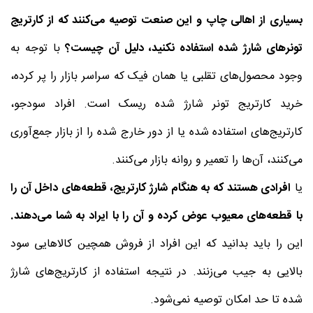
بسیاری از اهالی چاپ و این صنعت توصیه می‌کنند که از کارتریج
تونرهای شارژ شده استفاده نکنید، دلیل آن چیست؟
با توجه به
وجود محصول‌های تقلبی یا همان فیک که سراسر بازار را پر کرده،
خرید کارتریج تونر شارژ شده ریسک است. افراد سودجو،
کارتریج‌های استفاده شده یا از دور خارج شده را از بازار جمع‌آوری
می‌کنند، آن‌ها را تعمیر و روانه بازار می‌کنند.
یا
افرادی هستند که به هنگام شارژ کارتریج، قطعه‌های داخل آن را
با قطعه‌های معیوب عوض کرده و آن را با ایراد به شما می‌دهند.
این را باید بدانید که این افراد از فروش همچین کالاهایی سود
بالایی به جیب می‌زنند. در نتیجه استفاده از کارتریج‌های شارژ
شده تا حد امکان توصیه نمی‌شود.