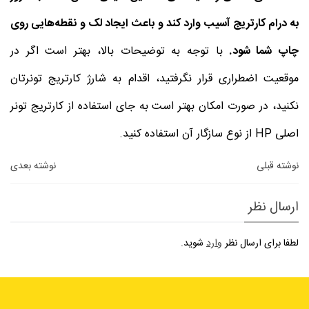
به درام کارتریج آسیب وارد کند و باعث ایجاد لک و نقطه‌هایی روی
چاپ شما شود.
با توجه به توضیحات بالا، بهتر است اگر در
موقعیت اضطراری قرار نگرفتید، اقدام به شارژ کارتریج تونرتان
نکنید، در صورت امکان بهتر است به جای استفاده از کارتریج تونر
اصلی HP از نوع سازگار آن استفاده کنید.
نوشته قبلی
نوشته بعدی
ارسال نظر
لطفا برای ارسال نظر
وارد
شوید.