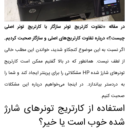
در مقاله «تفاوت کارتریج تونر سازگار با کارتریج تونر اصلی
چیست؟» درباره تفاوت کارتریج‌های اصلی و سازگار صحبت کردیم.
اگر نسبت به این موضوع کنجکاو شدید، خواندن این مطلب خالی
از لطف نیست. همانطور که در بالا گفتیم ممکن است کارتریج
تونرهای شارژ شده HP مشکلاتی را برای پرینتر ایجاد کند و شما را
به دردستر بیاندازد. در اینجا می‌خواهیم درباره این مشکلات
صحبت کنیم.
استفاده از کارتریج تونرهای شارژ
شده خوب است یا خیر؟