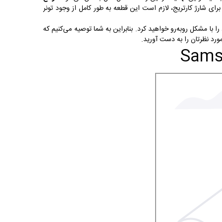
رای شارژ کارتریج، لازم است این قطعه به طور کامل از وجود تونر
ا با مشکل رو‌به‌رو خواهید کرد. بنابراین به شما توصیه می‌کنیم که
ورد نظرتان را به دست آورید.