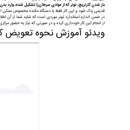
باز شدن کارتریج، تونر که از موادی سرطان‌زا تشکیل شده، وارد بدن 
قدیمی پاک شود و این کار فقط با دستگاه مکنده مخصوص ممکن 
در ضمن اندازه استاندارد تونر موردی است که شاید شما از آن اطلاع ن
از انجام این کار خودداری کرده و در صورتی که نیاز به حضور مرکز
ویدئو آموزش نحوه تعویض کارتریج 