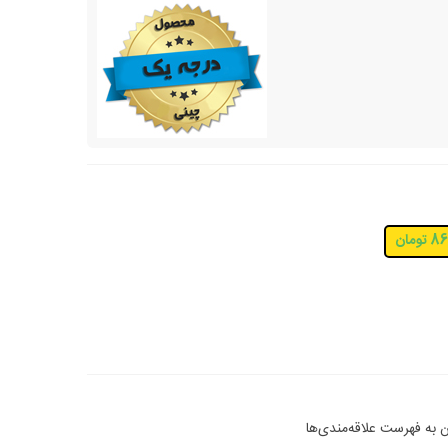
ومان
 به فهرست علاقه‌مندی‌ها