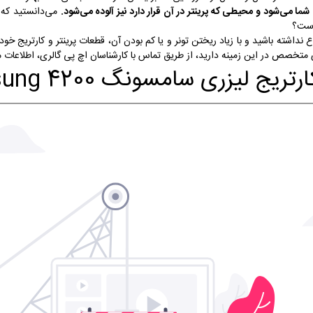
شما می‌شود و محیطی که پرینتر در آن قرار دارد نیز آلوده می‌شود.
می‌دانستید که ب
است؟
داشته باشید و با زیاد ریختن تونر و یا کم بودن آن، قطعات پرینتر و کارتریج خود ر
ی متخصص در این زمینه دارید، از طریق تماس با کارشناسان اچ پی گالری، اطلاعات م
لیزری سامسونگ Samsung 4200