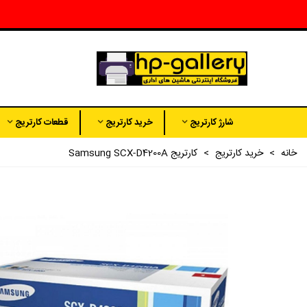
شارژ کارتریج
خرید کارتریج
قطعات کارتریج
خانه
>
خرید کارتریج
>
کارتریج Samsung SCX-D4200A