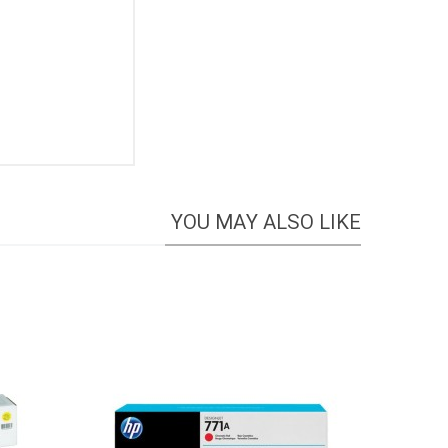
YOU MAY ALSO LIKE