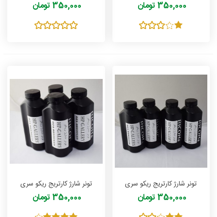
Ricoh 212 مدل ناسو NASOO
Ricoh 211 مدل ناسو NASOO
350,000 تومان
350,000 تومان
وزن 150 گرمی
وزن 150 گرمی
تونر شارژ کارتریج ریکو سری
تونر شارژ کارتریج ریکو سری
Ricoh 203 مدل ناسو NASOO
Ricoh 150 مدل ناسو NASOO
350,000 تومان
350,000 تومان
وزن 150 گرمی
وزن 150 گرمی