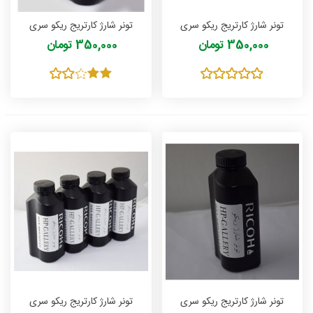
تونر شارژ کارتریج ریکو سری
تونر شارژ کارتریج ریکو سری
Ricoh 300 مدل ناسو NASOO
Ricoh 220 مدل ناسو NASOO
350,000 تومان
350,000 تومان
وزن 150 گرمی
وزن 150 گرمی
تونر شارژ کارتریج ریکو سری
تونر شارژ کارتریج ریکو سری