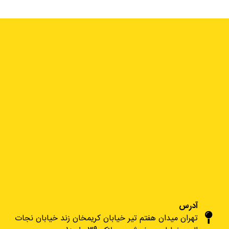
آدرس
تهران میدان هفتم تیر خیابان کریمخان زند خیابان نجات