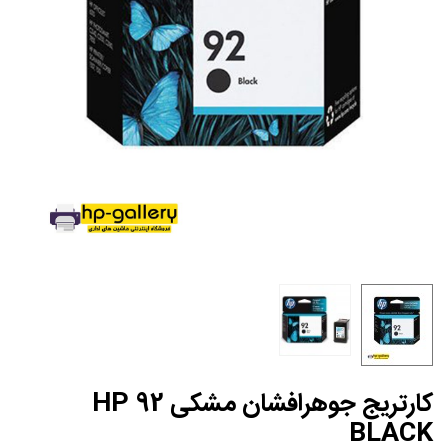
کارتریج جوهرافشان مشکی HP 92
BLACK