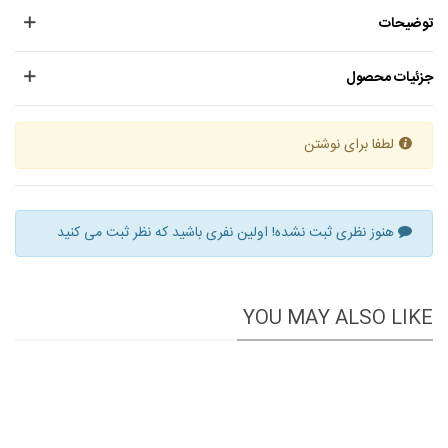
توضیحات
جزئیات محصول
لطفا برای نوشتن
هنوز نظری ثبت نشده! اولین نفری باشید که نظر ثبت می کنید
YOU MAY ALSO LIKE