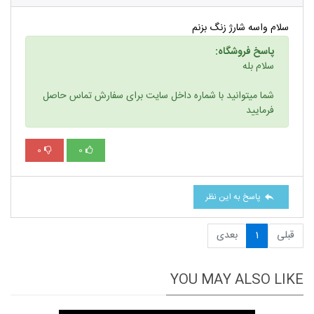
سلام واسه شارژ زنگ بزنم
پاسخ فروشگاه:
سلام بله
شما میتوانید با شماره داخل سایت برای سفارش تماس حاصل
فرمایید
0
0
پاسخ به این نظر
قبلی
1
بعدی
YOU MAY ALSO LIKE