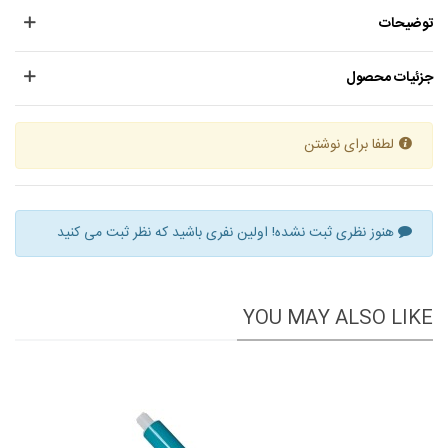
توضیحات
جزئیات محصول
لطفا برای نوشتن
هنوز نظری ثبت نشده! اولین نفری باشید که نظر ثبت می کنید
YOU MAY ALSO LIKE