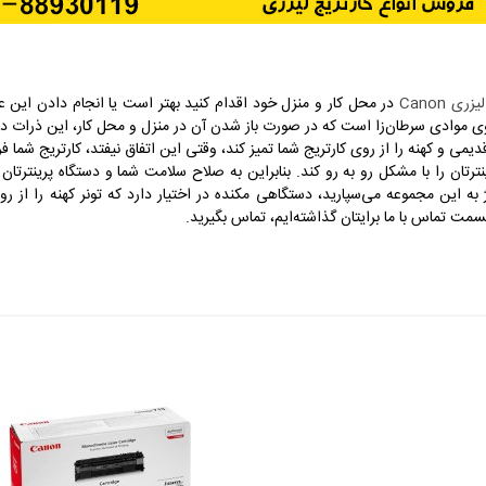
ری Canon
در محل کار و منزل خود اقدام کنید بهتر است یا انجام دادن این عمل
اوی موادی سرطان‌زا است که در صورت باز شدن آن در منزل و محل کار، این ذرات در ه
دیمی و کهنه را از روی کارتریج شما تمیز کند، وقتی این اتفاق نیفتد، کارتریج شما 
ینترتان را با مشکل رو به رو کند. بنابراین به صلاح سلامت شما و دستگاه پرینترت
 این مجموعه می‌سپارید، دستگاهی مکنده در اختیار دارد که تونر کهنه را از روی 
مت تماس با ما برایتان گذاشته‌‌ایم، تماس بگیرید.