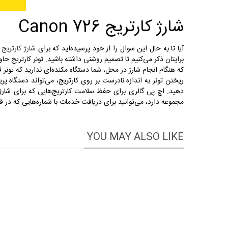
شارژ کارتریج Canon 726
آیا تا به حال این سوال را از خود پرسیده‌اید که برای
شارژ کارتریج لیز
برایتان ذکر می‌کنیم تا تصمیم روشنی داشته باشید. تونر کارتریج ح
که هنگام انجام شارژ در محل، شما دستگاه مکنده‌ای ندارید که تونر ق
ریختن تونر به اندازه نادرست بر روی کارتریج، می‌تواند دستگاه پر
دهید. اچ پی گالری برای حفظ سلامت کارتریج‌هایی که برای شارژ به
مجموعه دارد، می‌توانید برای دریافت خدمات با شماره‌هایی که در قس
YOU MAY ALSO LIKE