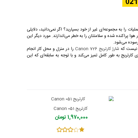
یات را به مجموعه‌ای غیر از خود بسپارید؟ اگر نمی‌دانید، دلایلی
وا پراکنده شده و سلامتتان را به خطر می‌اندازند. مورد دیگر این
فرسوده می‌شود.
ان نیست که
شارژ کارتریج Canon 726
را در منزل و محل کار انجام
کارتریج به طور کامل تمیز می‌کند و با توجه به سابقه‌ای که این
کارتریج Canon 051
1,970,000 تومان