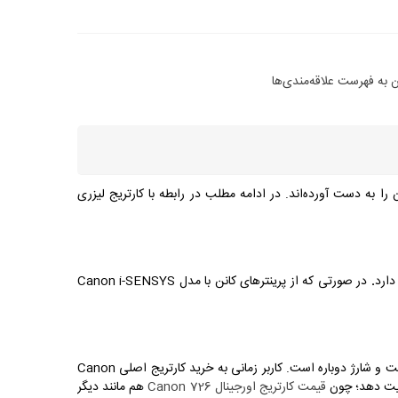
 به فهرست علاقه‌مندی‌ها
به دست آورده‌اند. در ادامه مطلب در رابطه با کارتریج لیزری
.
در صورتی که از پرینترهای کانن با مدل Canon i-SENSYS
هدایت می‌کند و آن هم قیمت و شارژ دوباره است. کاربر زمانی به خرید کارتریج اصلی Canon
قیمت کارتریج اورجینال Canon 726
هم مانند دیگر