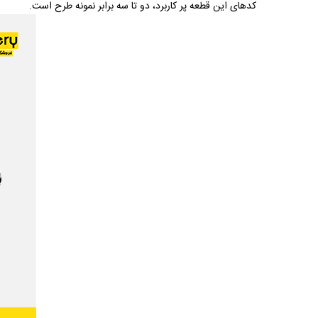
کدهای این قطعه پر کاربرد، دو تا سه برابر نمونه طرح است.