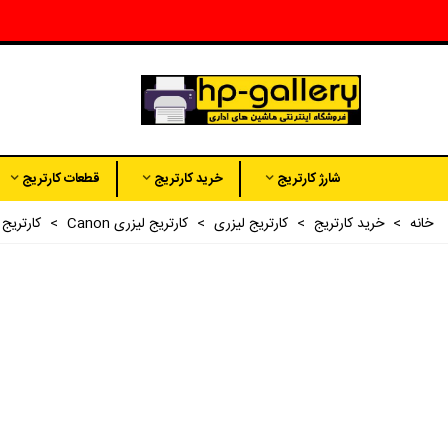
شارژ کارتریج
خرید کارتریج
قطعات کارتریج
خانه
>
خرید کارتریج
>
کارتریج لیزری
>
کارتریج لیزری Canon
>
کارتریج Canon 726