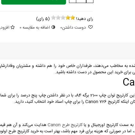
رای دهید!
(
5
رای)
دوست داشتن
0
اضافه به مقایسه
0
افزودن
ه به مخاطب می‌دهند، طرفداران خاص خود را هم داشته و مشتریان وفادارشان را 
ا به سمت کارتریج اورجینال و یا
کارتریج طرح Canon