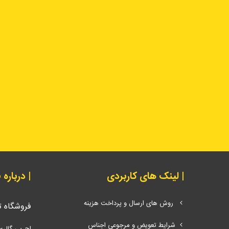
| لینک های کاربردی
| درباره
روش های ارسال و پرداخت هزینه
فروشگاه 
شرایط تعویض و مرجوعی اجناس