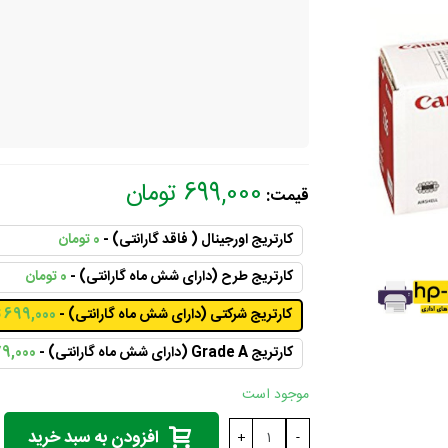
699,000 تومان
قیمت:
کارتریج اورجینال ( فاقد گارانتی) -
0 تومان
کارتریج طرح (دارای شش ماه گارانتی) -
0 تومان
کارتریج شرکتی (دارای شش ماه گارانتی) -
699,000 تومان
کارتریج Grade A (دارای شش ماه گارانتی) -
579,000 ت
موجود است
افزودن به سبد خرید
+
-