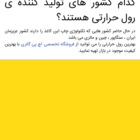
کدام کشور های تولید کننده ی
رول حرارتی هستند؟
در حال حاضر کشور هایی که تکنولوژی چاپ این کاغذ را دارند کشور عزیزمان
ایران ، سنگاپور ، چین و مالزی می باشد.
بهترین رول حرارتی را می توانید از
فروشگاه تخصصی اچ پی گالری
با بهترین
کیفیت موجود در بازار تهیه نمایید.