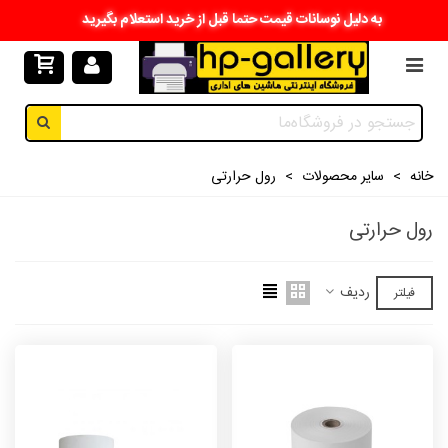
به دلیل نوسانات قیمت حتما قبل از خرید استعلام بگیرید
خانه
>
سایر محصولات
>
رول حرارتی
رول حرارتی
ردیف
فیلتر