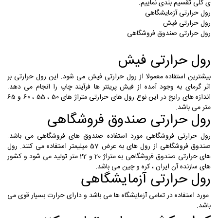
ی کلی تقسیم بندی نماییم.
رول حرارتی آزمایشگاهی
رول حرارتی فیش
رول حرارتی صندوق فروشگاهی
رول حرارتی فیش
بیشترین استفاده معمولا از رول حرارتی فیش می شود. این رول حرارتی بر
اثر گرمای به وجود آمده از فیش پرینتر ها فرآیند چاپ را انجام می دهد.
اندازه های رایج در این نوع رول های حرارتی متراژ های 50 ، 55 ، 60 و 65
متر می باشد.
رول حرارتی صندوق فروشگاهی
رول حرارتی فروشگاهی مورد استفاده صندوق های فروشگاهی می باشد.
صندوق فروشگاهی از رول های به عرض 57 میلیمتر استفاده می کنند. رول
های حرارتی صندوق فروشگاهی به متراژ 20 و 22 متر تولید می شود و کشور
های سازنده آن ایران ، کره و چین می باشد.
رول حرارتی آزمایشگاهی
مورد استفاده در تمامی آزمایشگاه ها می باشد و دارای حرارت بسیار قوی می
باشد.