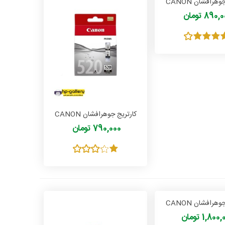
کارتریج جوهرافشان CANON
CLI 426
890 تومان
کارتریج جوهرافشان CANON
PGI 520
790,000 تومان
کارتریج جوهرافشان CANON
PG 445
1,80 تومان