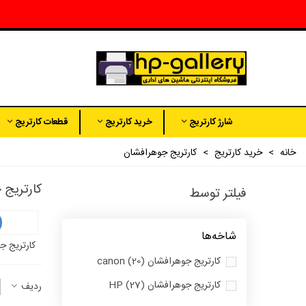
شارژ کارتریج
خرید کارتریج
قطعات کارتریج
خانه
>
خرید کارتریج
>
کارتریج جوهرافشان
کارتریج 
فیلتر توسط
شاخه‌ها
کارتریج جو
کارتریج جوهرافشان canon
(20)
کارتریج جوهرافشان HP
(27)
ردیف