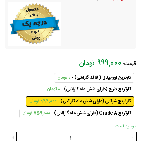
999,000 تومان
قیمت:
کارتریج اورجینال ( فاقد گارانتی) -
0 تومان
کارتریج طرح (دارای شش ماه گارانتی) -
0 تومان
کارتریج شرکتی (دارای شش ماه گارانتی) -
999,000 تومان
کارتریج Grade A (دارای شش ماه گارانتی) -
759,000 تومان
موجود است
+
-