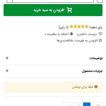
افزودن به سبد خرید
رای دهید!
(
1
رای)
دوست داشتن
0
اضافه به مقایسه
0
افزودن به فهرست علاقه‌مندی‌ها
توضیحات
جزئیات محصول
لطفا برای نوشتن