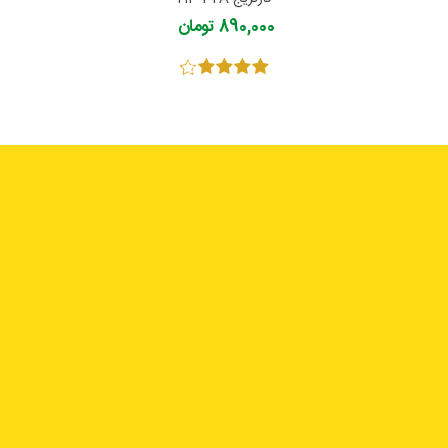
890,000 تومان