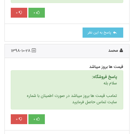
0
0
پاسخ به این نظر
محمد
1398-10-28
قیمت ها بروز میباشد
پاسخ فروشگاه:
سلام بله
تمامب قیمت ها بروز میباشد در صورت اطمینان با شماره
سایت تماس حاصل فرمایید
0
0