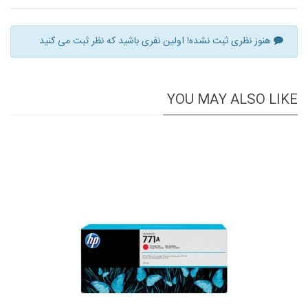
هنوز نظری ثبت نشده! اولین نفری باشید که نظر ثبت می کنید
YOU MAY ALSO LIKE