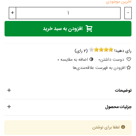
آخرین موجودی
+
-
افزودن به سبد خرید
رای دهید!
(
2
رای)
دوست داشتن
0
اضافه به مقایسه
0
افزودن به فهرست علاقه‌مندی‌ها
توضیحات
جزئیات محصول
لطفا برای نوشتن