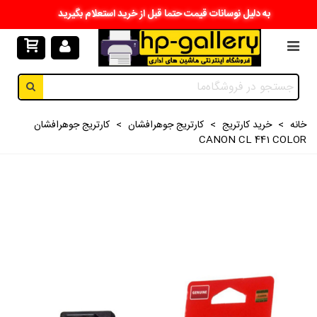
به دلیل نوسانات قیمت حتما قبل از خرید استعلام بگیرید
خانه
>
خرید کارتریج
>
کارتریج جوهرافشان
>
کارتریج جوهرافشان
CANON CL 441 COLOR