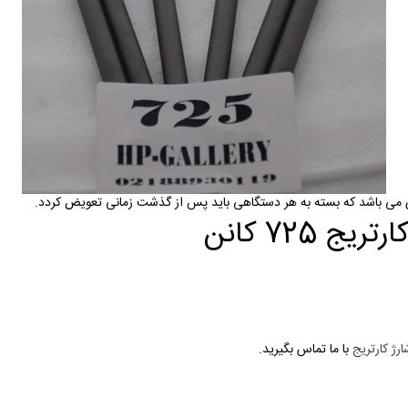
ی می باشد که بسته به هر دستگاهی باید پس از گذشت زمانی تعویض کردد.
 725 کانن
ارژ کارتریج
با ما تماس بگیرید.