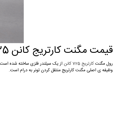
قیمت مگنت کارتریج کانن Canon 725
رول مگنت
کارتریج 725 کانن
از یک سیلندر فلزی ساخته شده است. 
وظیفه ی اصلی مگنت کارتریج منتقل کردن تونر به درام است.