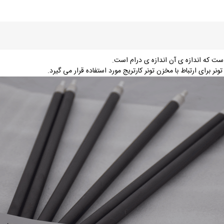
است که اندازه ی آن اندازه ی درام است.
 برای ارتباط با مخزن تونر کارتریج مورد استفاده قرار می گیرد.