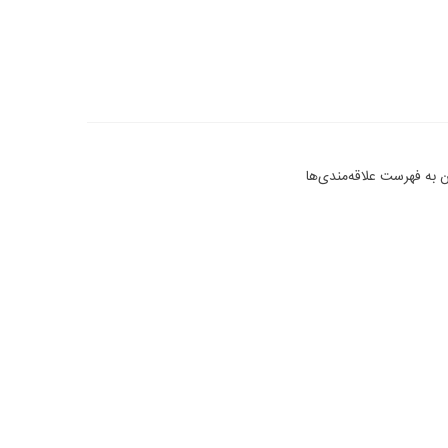
 به فهرست علاقه‌مندی‌ها