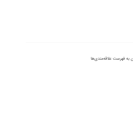
 به فهرست علاقه‌مندی‌ها