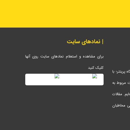
| نمادهای سایت
برای مشاهده و استعلام نمادهای سایت روی آنها
کلیک کنید
پرینتر؛ با
ات مربوط به
ایم. مقالات
ی مخاطبان