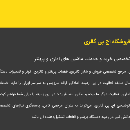
 فروشگاه اچ پی گالری
تخصصی خرید و خدمات ماشین های اداری و پرینتر
، مرجع تخصصی فروش و شارژ کاتریج، قطعات پرینتر و کاتریج، تونر و تعمیرات دستگاه 
شتن 17 سال سابقه فعالیت در این زمینه، آمادگی ارائه سرویس‌ به سراسر ایران را دارد. خدم
اری، فعالیت دیگر ما بوده و امکان عقد قرارداد در این زمینه را برای شما فراهم کرده‌
وضیحی اچ پی گالری، می‌تواند به عنوان مرجعی کامل، پاسخگوی نیازهای تخصص
 دانش فنی در زمینه دستگاه پرینتر و قطعات تشکیل‌دهنده آن باشد.