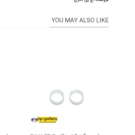
YOU MAY ALSO LIKE