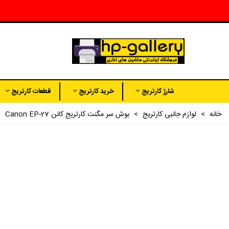
شارژ کارتریج
خرید کارتریج
قطعات کارتریج
خانه
>
لوازم جانبی کارتریج
>
بوش سر مگنت کارتریج کانن Canon EP-27