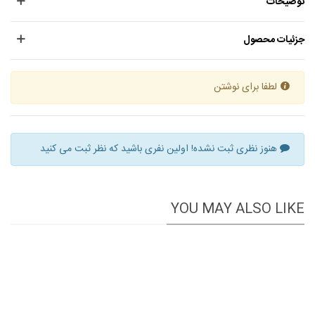
توضیحات
جزئیات محصول
لطفا برای نوشتن
هنوز نظری ثبت نشده! اولین نفری باشید که نظر ثبت می کنید
YOU MAY ALSO LIKE