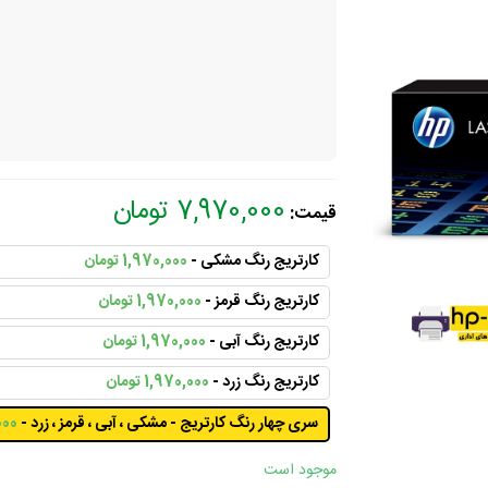
7,970,000 تومان
قیمت:
کارتریج رنگ مشکی -
1,970,000 تومان
کارتریج رنگ قرمز -
1,970,000 تومان
کارتریج رنگ آبی -
1,970,000 تومان
کارتریج رنگ زرد -
1,970,000 تومان
سری چهار رنگ کارتریج - مشکی ، آبی ، قرمز ، زرد -
,000
موجود است