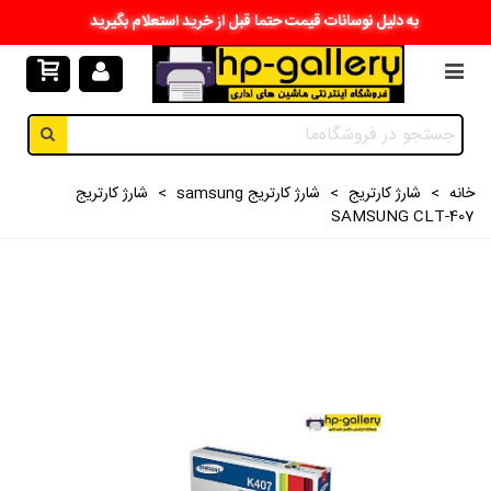
به دلیل نوسانات قیمت حتما قبل از خرید استعلام بگیرید
خانه
>
شارژ کارتریج
>
شارژ کارتریج samsung
>
شارژ کارتریج
SAMSUNG CLT-407