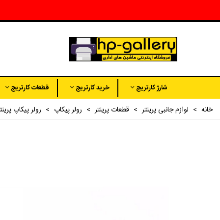
شارژ کارتریج
خرید کارتریج
قطعات کارتریج
خانه
>
لوازم جانبی پرینتر
>
قطعات پرینتر
>
رولر پیکاپ
>
رولر پیکاپ پرینتر ل