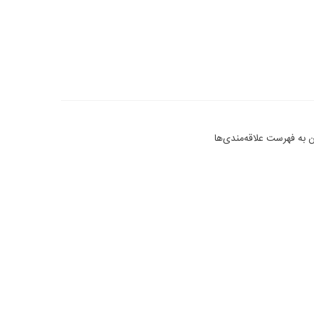
 به فهرست علاقه‌مندی‌ها