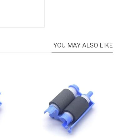
YOU MAY ALSO LIKE