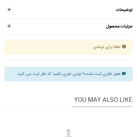
توضیحات
جزئیات محصول
لطفا برای نوشتن
هنوز نظری ثبت نشده! اولین نفری باشید که نظر ثبت می کنید
YOU MAY ALSO LIKE