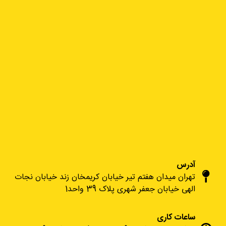
آدرس
تهران میدان هفتم تیر خیابان کریمخان زند خیابان نجات
الهی خیابان جعفر شهری پلاک 39 واحد1
ساعات کاری